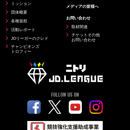
ミッション
メディアの皆様へ
団体概要
お問い合わせ
各種規程
取材関連
活動レポート
チケットその他
JDリーガーのクレド
お問い合わせ
チャンピオンズ
トロフィー
FOLLOW US ON