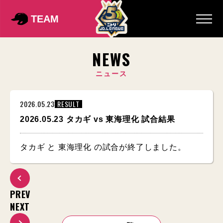
TEAM
NEWS
ニュース
2026.05.23
RESULT
2026.05.23 タカギ vs 東海理化 試合結果
タカギ と 東海理化 の試合が終了しました。
PREV
NEXT