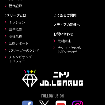
歴代記録
JD リーグとは
よくあるご質問
ミッション
メディアの皆様へ
団体概要
お問い合わせ
各種規程
取材関連
活動レポート
チケットその他
JDリーガーのクレド
お問い合わせ
チャンピオンズ
トロフィー
FOLLOW US ON