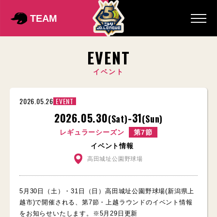
TEAM
EVENT
イベント
2026.05.26
EVENT
2026.05.30
-31
(Sat)
(Sun)
レギュラーシーズン
第7節
イベント情報
高田城址公園野球場
5月30日（土）・31日（日）高田城址公園野球場(新潟県上
越市)で開催される、第7節・上越ラウンドのイベント情報
をお知らせいたします。※5月29日更新