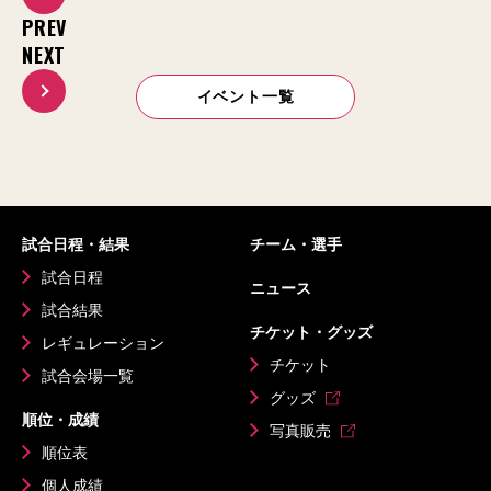
PREV
NEXT
イベント一覧
試合日程・結果
チーム・選手
試合日程
ニュース
試合結果
チケット・グッズ
レギュレーション
チケット
試合会場一覧
グッズ
順位・成績
写真販売
順位表
個人成績