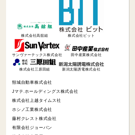
株式会社高舘組
株式会社ビット
サンヴァーテックス株式会社
田中産業株式会社
株式会社三原田組
新潟太陽誘電株式会社
頸城自動車株式会社
Jマテ.ホールディングス株式会社
株式会社上越タイムス社
ホシノ工業株式会社
藤村クレスト株式会社
有限会社ジョーバン