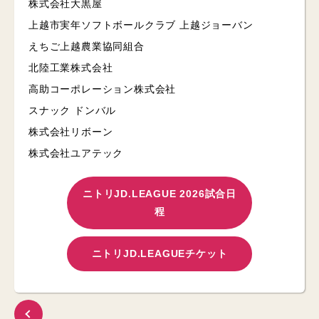
株式会社大黒屋
上越市実年ソフトボールクラブ 上越ジョーバン
えちご上越農業協同組合
北陸工業株式会社
高助コーポレーション株式会社
スナック ドンバル
株式会社リボーン
株式会社ユアテック
ニトリJD.LEAGUE 2026試合日
程
ニトリJD.LEAGUEチケット