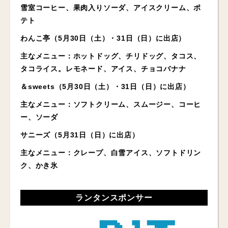
雪室コーヒー、果肉入りソーダ、アイスクリーム、ポ
テト
わんこ亭（5月30日（土）・31日（日）に出店）
主なメニュー：ホットドッグ、チリドッグ、タコス、
タコライス。レモネード、アイス、チョコバナナ
＆sweets（5月30日（土）・31日（日）に出店）
主なメニュー：ソフトクリーム、スムージー、コーヒ
ー、ソーダ
サニーズ（5月31日（日）に出店）
主なメニュー：クレープ、白雪アイス、ソフトドリン
ク、かき氷
ランタンスポンサー