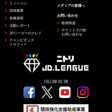
ミッション
メディアの皆様へ
団体概要
お問い合わせ
各種規程
取材関連
活動レポート
チケットその他
JDリーガーのクレド
お問い合わせ
チャンピオンズ
トロフィー
FOLLOW US ON