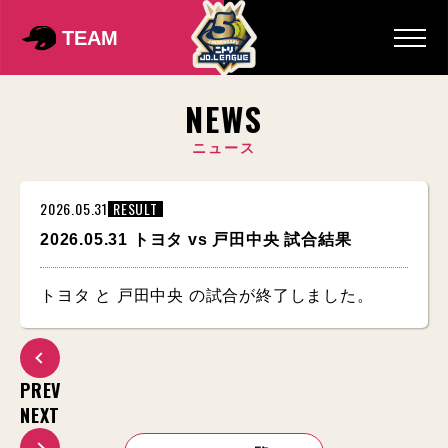
TEAM
NEWS
ニュース
2026.05.31
RESULT
2026.05.31 トヨタ vs 戸田中央 試合結果
トヨタ と 戸田中央 の試合が終了しました。
PREV
NEXT