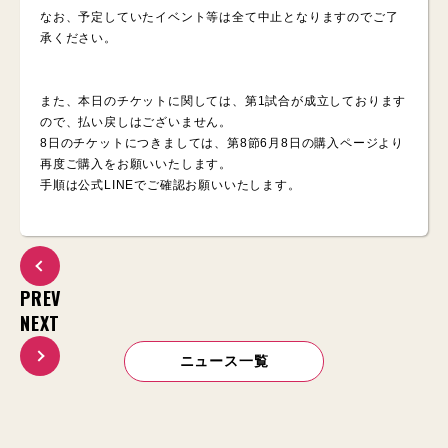
なお、予定していたイベント等は全て中止となりますのでご了
承ください。
また、本日のチケットに関しては、第1試合が成立しております
ので、払い戻しはございません。
8日のチケットにつきましては、第8節6月8日の購入ページより
再度ご購入をお願いいたします。
手順は公式LINEでご確認お願いいたします。
PREV
NEXT
ニュース一覧