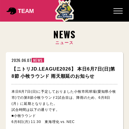
TEAM
NEWS
ニュース
2026.06.07
NEWS
【ニトリJD.LEAGUE2026】 本日6月7日(日)第
8節 小牧ラウンド 雨天順延のお知らせ
本日6月7日(日)に予定しておりました小牧市民球場(愛知県小牧
市)での第8節小牧ラウンド2試合目は、降雨のため、6月8日
(月）に延期となりました。
試合時間は以下の通りです。
■小牧ラウンド
6月8日(月) 11:30 東海理化 vs. NEC