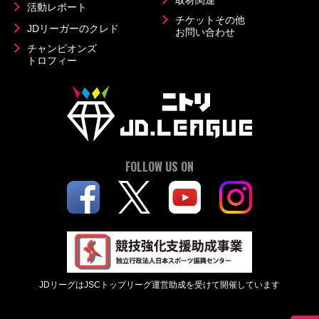
取材関連
活動レポート
チケットその他
JDリーガーのクレド
お問い合わせ
チャンピオンズ
トロフィー
FOLLOW US ON
JDリーグはJSCトップリーグ運営助成を受けて開催しています