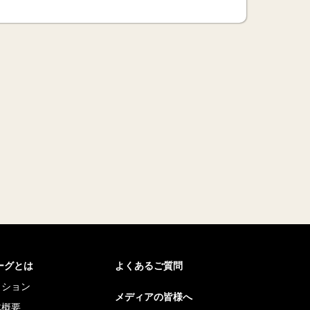
リーグとは
よくあるご質問
ッション
メディアの皆様へ
体概要