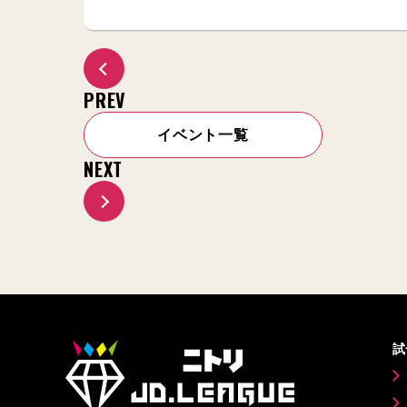
PREV
イベント一覧
NEXT
試