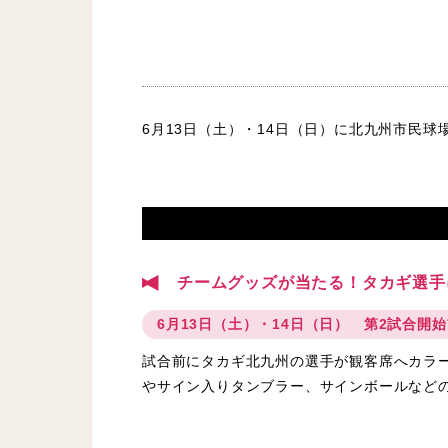
6月13日（土）・14日（日）に北九州市民
チームグッズが当たる！タカギ選手
6月13日（土）・14日（日） 第2試合開
試合前にタカギ北九州の選手が観客席へカラ
やサイン入りタンブラー、サインボールなど