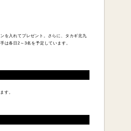
インを入れてプレゼント。さらに、タカギ北九
手は各日2～3名を予定しています。
います。