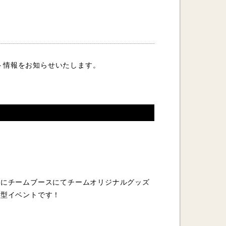
ント情報をお知らせいたします。
後にチームブースにてチームオリジナルグッズ
加型イベントです！