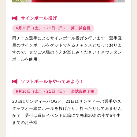
サインボール投げ
6月20日（土）・21日（日） 第二試合目
両チーム選手によるサインボール投げを行います！選手直
筆のサインボールをゲットできるチャンスとなっておりま
すので、ぜひご来場のうえお楽しみください！※ウレタン
ボールを使用
ソフトボールをやってみよう！
6月20日（土）・21日（日） 全試合終了後
20日はサンディーバOGと、21日はサンディーバ選手やス
タッフと一緒にボールを投げたり、打ったりしてみません
か？ 受付は縁日イベント広場にて先着30名の小学6年生
までのお子様