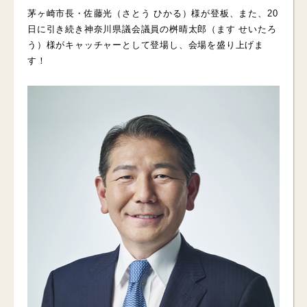
茅ヶ崎市長・佐藤光（さとう ひかる）様が登板、また、20
日に引き続き神奈川県議会議員の桝晴太郎（ます せいたろ
う）様がキャッチャーとして登場し、会場を盛り上げま
す！