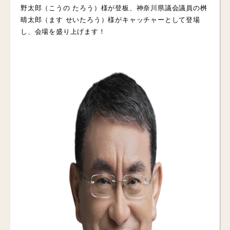
野太郎（こうの たろう）様が登板、神奈川県議会議員の桝
晴太郎（ます せいたろう）様がキャッチャーとして登場
し、会場を盛り上げます！