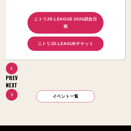
ニトリJD.LEAGUE 2026試合日
程
ニトリJD.LEAGUEチケット
PREV
NEXT
イベント一覧