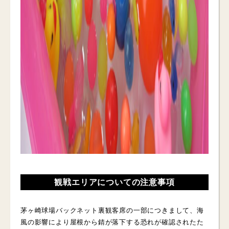
観戦エリアについての注意事項
茅ヶ崎球場バックネット裏観客席の一部につきまして、海
風の影響により屋根から錆が落下する恐れが確認されたた