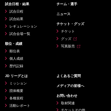
試合日程・結果
チーム・選手
試合日程
ニュース
試合結果
チケット・グッズ
レギュレーション
チケット
試合会場一覧
グッズ
順位・成績
写真販売
順位表
個人成績
歴代記録
JD リーグとは
よくあるご質問
ミッション
メディアの皆様へ
団体概要
お問い合わせ
各種規程
取材関連
活動レポート
チケットその他