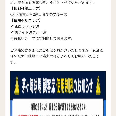
め、安全面を考慮し使用不可とさせていただきます。
【観戦可能エリア】
◯ 正面前から2列目までのブルー席
【使用不可エリア】
✕ 正面オレンジ席
✕ 両サイド席ブルー席
※黄色いテープにて制限しております。
ご来場の皆さまにはご不便をおかけいたしますが、安全確
保のためご理解・ご協力のほどよろしくお願いいたしま
す。