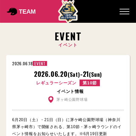
TEAM
EVENT
イベント
2026.06.18
EVENT
2026.06.20
-21
(Sat)
(Sun)
レギュラーシーズン
第10節
イベント情報
茅ヶ崎公園野球場
6月20日（土）・21日（日）に茅ケ崎公園野球場（神奈川
県茅ヶ崎市）で開催される、第10節・茅ヶ崎ラウンドのイ
ベント情報をお知らせいたします。※6月19日更新