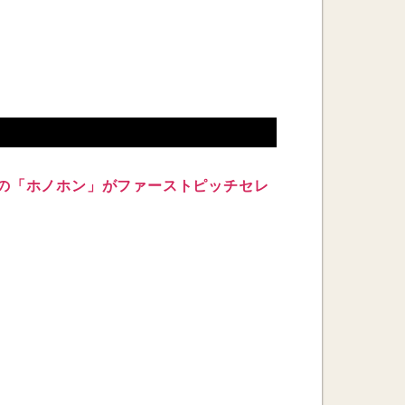
ーの「ホノホン」がファーストピッチセレ