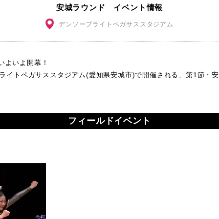
安城ラウンド イベント情報
デンソーブライトペガサススタジアム
ズンいよいよ開幕！
ーブライトペガサススタジアム(愛知県安城市)で開催される、第1節
フィールドイベント