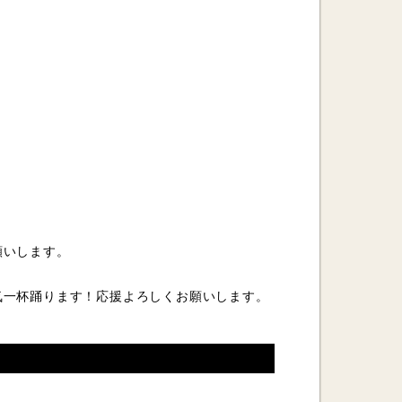
願いします。
気一杯踊ります！応援よろしくお願いします。