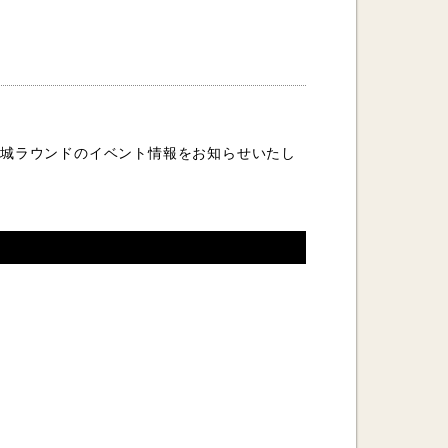
・安城ラウンドのイベント情報をお知らせいたし