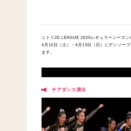
ニトリJD.LEAGUE 2025レギュラーシー
4月12日（土）・4月13日（日）にデンソ
ます。
チアダンス演出