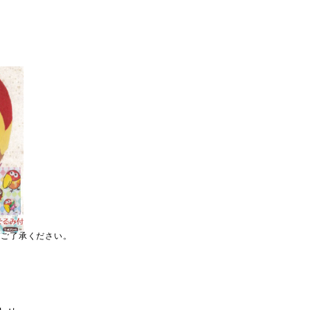
めご了承ください。