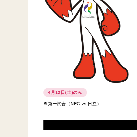
4月12日(土)のみ
※第一試合（NEC vs 日立）​