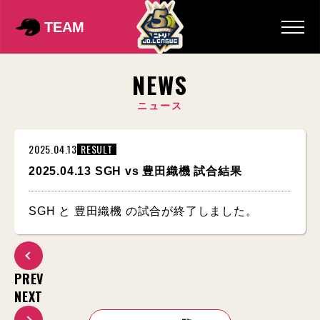
TEAM
NEWS
ニュース
2025.04.13
RESULT
2025.04.13 SGH vs 豊田織機 試合結果
SGH と 豊田織機 の試合が終了しました。
PREV
NEXT