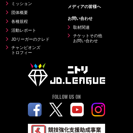
ミッション
メディアの皆様へ
団体概要
お問い合わせ
各種規程
取材関連
活動レポート
チケットその他
JDリーガーのクレド
お問い合わせ
チャンピオンズ
トロフィー
FOLLOW US ON