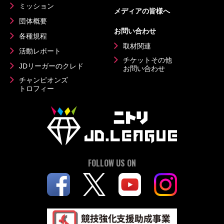
ミッション
メディアの皆様へ
団体概要
お問い合わせ
各種規程
取材関連
活動レポート
チケットその他
JDリーガーのクレド
お問い合わせ
チャンピオンズ
トロフィー
FOLLOW US ON