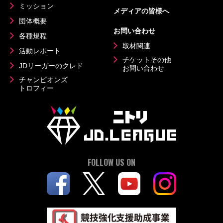
ミッション
メディアの皆様へ
団体概要
お問い合わせ
各種規程
取材関連
活動レポート
チケットその他
JDリーガーのクレド
お問い合わせ
チャンピオンズ
トロフィー
FOLLOW US ON