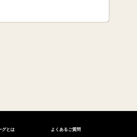
リーグとは
よくあるご質問