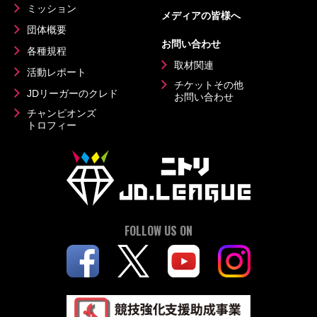
ミッション
メディアの皆様へ
団体概要
お問い合わせ
各種規程
取材関連
活動レポート
チケットその他
JDリーガーのクレド
お問い合わせ
チャンピオンズ
トロフィー
FOLLOW US ON