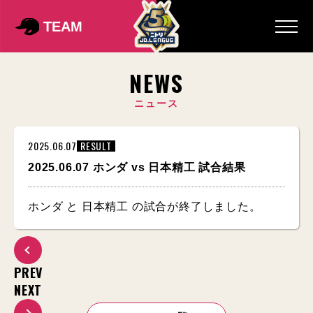
TEAM
NEWS
ニュース
2025.06.07
RESULT
2025.06.07 ホンダ vs 日本精工 試合結果
ホンダ と 日本精工 の試合が終了しました。
PREV
NEXT