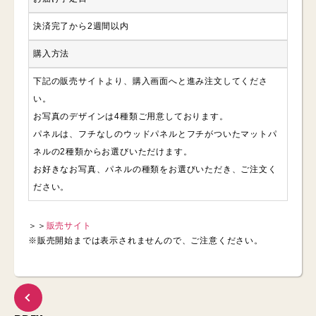
決済完了から2週間以内
購入方法
下記の販売サイトより、購入画面へと進み注文してくださ
い。
お写真のデザインは4種類ご用意しております。
パネルは、フチなしのウッドパネルとフチがついたマットパ
ネルの2種類からお選びいただけます。
お好きなお写真、パネルの種類をお選びいただき、ご注文く
ださい。
＞＞
販売サイト
※販売開始までは表示されませんので、ご注意ください。