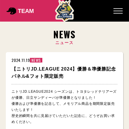
TEAM
NEWS
ニュース
2024.11.19
NEWS
【ニトリJD.LEAGUE 2024】優勝＆準優勝記念
パネル&フォト限定販売
ニトリJD.LEAGUE2024 シーズンは、トヨタレッドテリアーズ
が優勝、日立サンディーバが準優勝となりました！
優勝および準優勝を記念して、メモリアル商品を期間限定販売
いたします！
歴史的瞬間を共に見届けていただいた記念に、どうぞお買い求
めください。