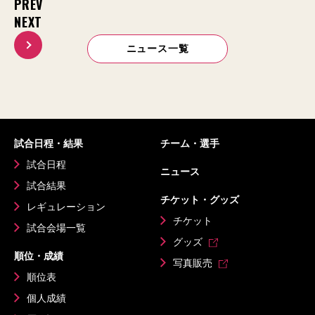
PREV
NEXT
ニュース一覧
試合日程・結果
チーム・選手
試合日程
ニュース
試合結果
チケット・グッズ
レギュレーション
チケット
試合会場一覧
グッズ
順位・成績
写真販売
順位表
個人成績