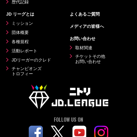
歴代記録
JD リーグとは
よくあるご質問
ミッション
メディアの皆様へ
団体概要
お問い合わせ
各種規程
取材関連
活動レポート
チケットその他
JDリーガーのクレド
お問い合わせ
チャンピオンズ
トロフィー
FOLLOW US ON