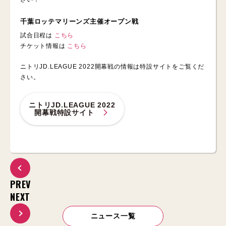
千葉ロッテマリーンズ主催オープン戦
試合日程は
こちら
チケット情報は
こちら
ニトリJD.LEAGUE 2022開幕戦の情報は特設サイトをご覧くだ
さい。
ニトリJD.LEAGUE 2022
開幕戦特設サイト
PREV
NEXT
ニュース一覧