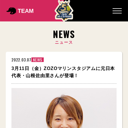
TEAM
NEWS
ニュース
2022.03.07
NEWS
3月11日（金）ZOZOマリンスタジアムに元日本
代表・山根佐由里さんが登場！