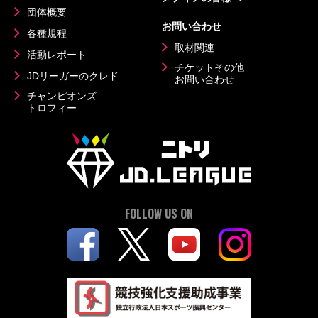
団体概要
お問い合わせ
各種規程
取材関連
活動レポート
チケットその他
JDリーガーのクレド
お問い合わせ
チャンピオンズ
トロフィー
FOLLOW US ON