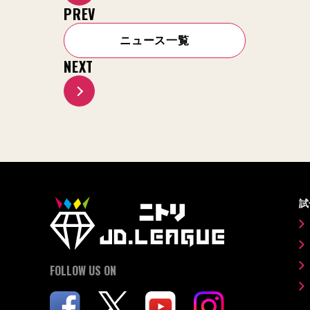
PREV
ニュース一覧
NEXT
試
FOLLOW US ON