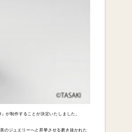
KI』が制作することが決定いたしました。
最高美のジュエリーへと昇華させる磨き抜かれた