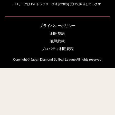
JDリーグはJSCトップリーグ運営助成を受けて開催しています
プライバシーポリシー
利用規約
観戦約款
プロパティ利用規程
Copyright © Japan Diamond Softball League All rights reserved.