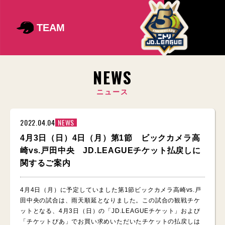
TEAM
NEWS
ニュース
2022.04.04
NEWS
4月3日（日）4日（月）第1節 ビックカメラ高
崎vs.戸田中央 JD.LEAGUEチケット払戻しに
関するご案内
4月4日（月）に予定していました第1節ビックカメラ高崎vs.戸
田中央の試合は、雨天順延となりました。この試合の観戦チケ
ットとなる、4月3日（日）の「JD.LEAGUEチケット」および
「チケットぴあ」でお買い求めいただいたチケットの払戻しは