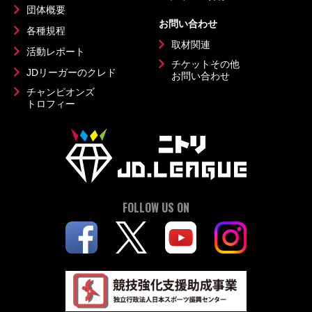
団体概要
お問い合わせ
各種規程
取材関連
活動レポート
チケットその他
JDリーガーのクレド
お問い合わせ
チャンピオンズ
トロフィー
FOLLOW US ON