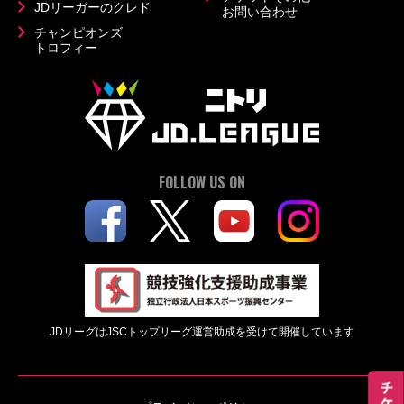
JDリーガーのクレド
お問い合わせ
チャンピオンズ
トロフィー
FOLLOW US ON
JDリーグはJSCトップリーグ運営助成を受けて開催しています