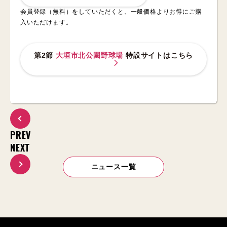
会員登録（無料）をしていただくと、一般価格よりお得にご購
入いただけます。
第2節
大垣市北公園野球場
特設サイトはこちら
PREV
NEXT
ニュース一覧