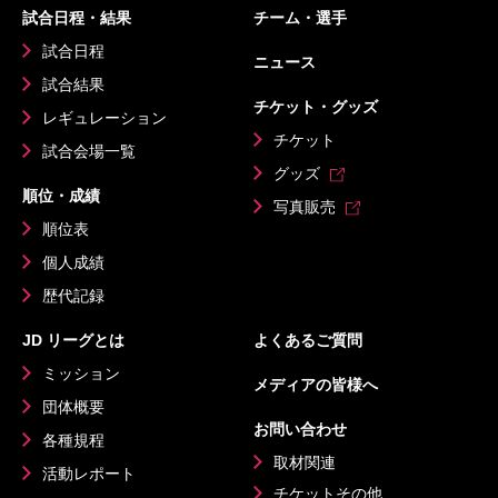
試合日程・結果
チーム・選手
試合日程
ニュース
試合結果
チケット・グッズ
レギュレーション
チケット
試合会場一覧
グッズ
順位・成績
写真販売
順位表
個人成績
歴代記録
JD リーグとは
よくあるご質問
ミッション
メディアの皆様へ
団体概要
お問い合わせ
各種規程
取材関連
活動レポート
チケットその他