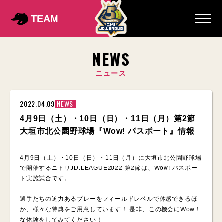
TEAM
NEWS
ニュース
2022.04.09
NEWS
4月9日（土）・10日（日）・11日（月）第2節
大垣市北公園野球場『Wow! パスポート』情報
4月9日（土）・10日（日）・11日（月）に大垣市北公園野球場
で開催するニトリJD.LEAGUE2022 第2節は、Wow! パスポー
ト実施試合です。
選手たちの迫力あるプレーをフィールドレベルで体感できるほ
か、様々な特典をご用意しています！ 是非、この機会にWow！
な体験をしてみてください！