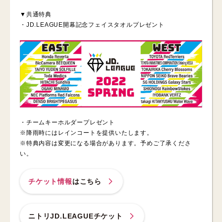
▼共通特典
・JD.LEAGUE開幕記念フェイスタオルプレゼント
・チームキーホルダープレゼント
※降雨時にはレインコートを提供いたします。
※特典内容は変更になる場合があります。予めご了承くださ
い。
チケット情報
はこちら
ニトリJD.LEAGUEチケット