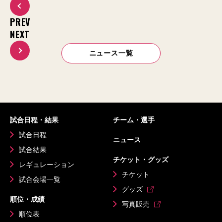
PREV
NEXT
ニュース一覧
試合日程・結果
チーム・選手
試合日程
ニュース
試合結果
チケット・グッズ
レギュレーション
チケット
試合会場一覧
グッズ
順位・成績
写真販売
順位表