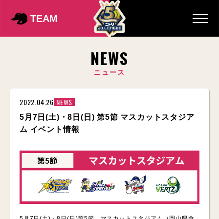
TEAM
NEWS
ニュース
2022.04.26
NEWS
5月7日(土)・8日(日) 第5節 マスカットスタジア
ム イベント情報
5月7日(土)・8日(日)第5節 マスカットスタジアム（岡山県倉