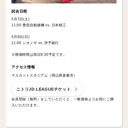
試合日程
5月7日(土)
11:00 豊田自動織機 vs. 日本精工
5月8日(日)
11:00 シオノギ vs. 伊予銀行
※開場時間は両日9:30予定です。
アクセス情報
マスカットスタジアム（岡山県倉敷市）
ニトリJD.LEAGUEチケット
会員登録（無料）をしていただくと、一般価格よりお得にご購
入いただけます。