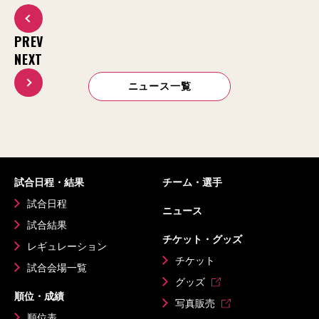
PREV
NEXT
ニュース一覧
試合日程・結果
チーム・選手
試合日程
ニュース
試合結果
チケット・グッズ
レギュレーション
チケット
試合会場一覧
グッズ
順位・成績
写真販売
順位表