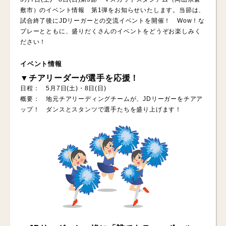
敷市）のイベント情報 第1弾をお知らせいたします。当節は、
試合終了後にJDリーガーとの交流イベントを開催！ Wow！な
プレーとともに、盛りだくさんのイベントをどうぞお楽しみく
ださい！
イベント情報
▼チアリーダーが選手を応援！
日程： 5月7日(土)・8日(日)
概要： 地元チアリーディングチームが、JDリーガーをチアア
ップ！ ダンスとスタンツで選手たちを盛り上げます！