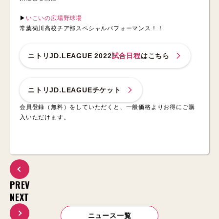
▶︎
いこいの広場野球場
常葉菊川高校チア部スペシャルパフォーマンス！！
ニトリJD.LEAGUE 2022
試合日程
はこちら
ニトリJD.LEAGUEチケット
会員登録（無料）をしていただくと、一般価格よりお得にご購
入いただけます。
PREV
NEXT
ニュース一覧