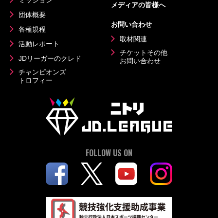
ミッション
メディアの皆様へ
団体概要
お問い合わせ
各種規程
取材関連
活動レポート
チケットその他
JDリーガーのクレド
お問い合わせ
チャンピオンズ
トロフィー
FOLLOW US ON