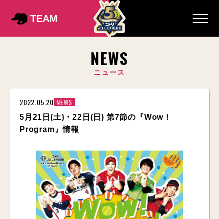
TEAM
NEWS
ニュース
2022.05.20
NEWS
5月21日(土)・22日(日) 第7節の『Wow！
Program』情報