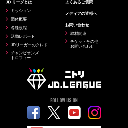
JD リーグとは
よくあるご質問
ミッション
メディアの皆様へ
団体概要
お問い合わせ
各種規程
取材関連
活動レポート
チケットその他
JDリーガーのクレド
お問い合わせ
チャンピオンズ
トロフィー
FOLLOW US ON