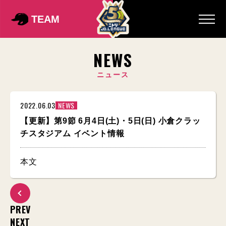
TEAM
NEWS
ニュース
2022.06.03
NEWS
【更新】第9節 6月4日(土)・5日(日) 小倉クラッ
チスタジアム イベント情報
本文
PREV
NEXT