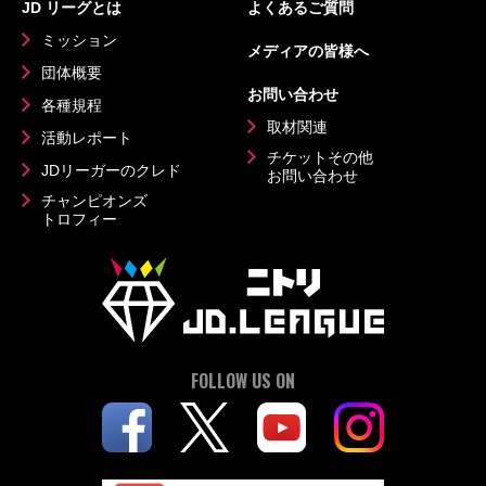
JD リーグとは
よくあるご質問
ミッション
メディアの皆様へ
団体概要
お問い合わせ
各種規程
取材関連
活動レポート
チケットその他
JDリーガーのクレド
お問い合わせ
チャンピオンズ
トロフィー
FOLLOW US ON