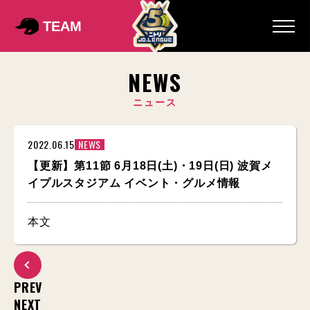
TEAM
NEWS
ニュース
2022.06.15
NEWS
【更新】第11節 6月18日(土)・19日(日) 波賀メ
イプルスタジアム イベント・グルメ情報
本文
PREV
NEXT