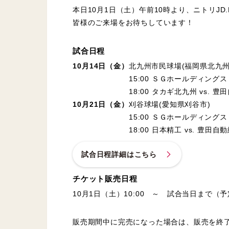
本日10月1日（土）午前10時より、ニトリJD.
皆様のご来場をお待ちしています！
試合日程
10月14日（金）
北九州市民球場(福岡県北九州
15:00 ＳＧホールディングス 
18:00 タカギ北九州 vs. 
10月21日（金）
刈谷球場(愛知県刈谷市)
15:00 ＳＧホールディングス
18:00 日本精工 vs. 豊田自
試合日程詳細はこちら
チケット販売日程
10月1日（土）10:00 ～ 試合当日まで（
販売期間中に完売になった場合は、販売を終