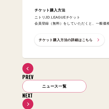
チケット購入方法
ニトリJD.LEAGUEチケット
会員登録（無料）をしていただくと、一般価
チケット購入方法の詳細はこちら
PREV
ニュース一覧
NEXT