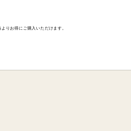
格よりお得にご購入いただけます。