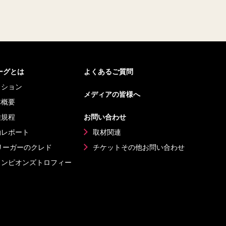
リーグとは
よくあるご質問
ッション
メディアの皆様へ
体概要
種規程
お問い合わせ
動レポート
取材関連
リーガーのクレド
チケットその他
お問い合わせ
ャンピオンズ
トロフィー