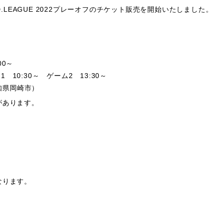
.LEAGUE 2022プレーオフのチケット販売を開始いたしました。
00～
10:30～ ゲーム2 13:30～
知県岡崎市）
があります。
なります。