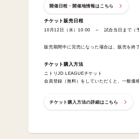
開催日程・開催地情報はこちら
チケット販売日程
10月12日（水）10:00 ～ 試合当日まで（
販売期間中に完売になった場合は、販売を終
チケット購入方法
ニトリJD.LEAGUEチケット
会員登録（無料）をしていただくと、一般価
チケット購入方法の詳細はこちら