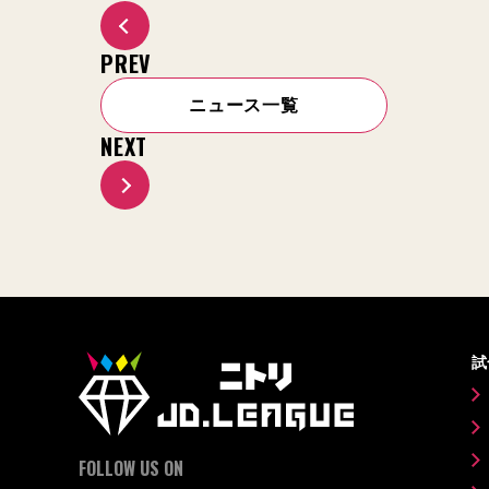
PREV
ニュース一覧
NEXT
試
FOLLOW US ON