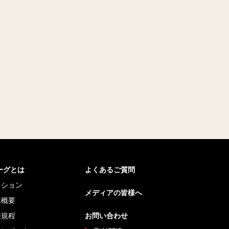
リーグとは
よくあるご質問
ッション
メディアの皆様へ
体概要
種規程
お問い合わせ