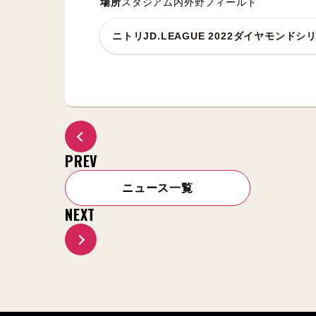
場所
スタジアム内外野フィールド
ニトリJD.LEAGUE 2022ダイヤモン
PREV
ニュース一覧
NEXT