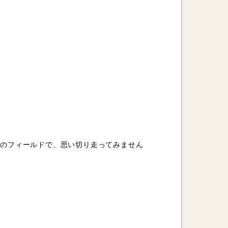
前のフィールドで、思い切り走ってみません