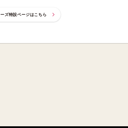
ドシリーズ特設ページはこちら