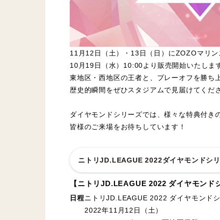
11月12日（土）・13日（日）にZOZOマリ
10月19日（水）10:00より販売開始いたしま
東地区・西地区の王者と、プレーオフを勝ち上
歴史的瞬間をぜひスタジアムで見届けてくだ
ダイヤモンドシリーズでは、様々な特典付き
皆様のご来場をお待ちしています！
ニトリJD.LEAGUE 2022ダイヤモン
【ニトリJD.LEAGUE 2022 ダイヤモ
日程
ニトリJD.LEAGUE 2022 ダイヤモ
2022年11月12日（土）