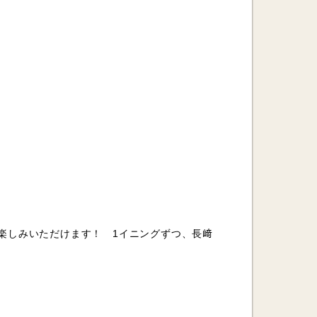
楽しみいただけます！ 1イニングずつ、長﨑