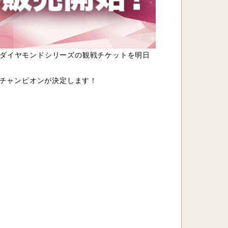
22 ダイヤモンドシリーズの観戦チケットを明日
ドチャンピオンが決定します！