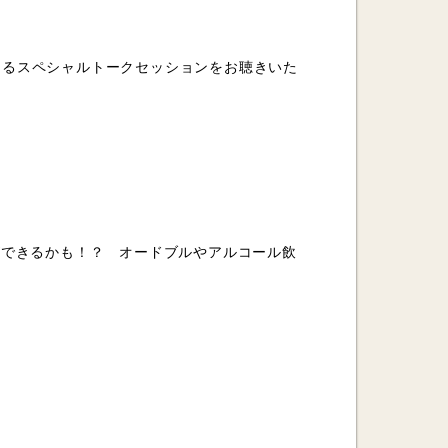
よるスペシャルトークセッションをお聴きいた
ができるかも！？ オードブルやアルコール飲