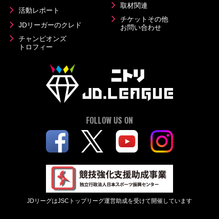
取材関連
活動レポート
チケットその他
JDリーガーのクレド
お問い合わせ
チャンピオンズ
トロフィー
FOLLOW US ON
JDリーグはJSCトップリーグ運営助成を受けて開催しています