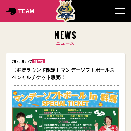
TEAM
NEWS
ニュース
2023.03.22
NEWS
【群馬ラウンド限定】マンデーソフトボールス
ペシャルチケット販売！