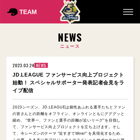
TEAM
NEWS
ニュース
2023.03.24
NEWS
JD.LEAGUE ファンサービス向上プロジェクト
始動！ スペシャルサポーター発表記者会見をラ
イブ配信
2023シーズン、JD.LEAGUEは個性あふれる選手たちとファン
の皆さんとの距離をオフライン、オンラインともにグググッと
縮め、 “世界一、ファンと選手の距離が近いリーグ”を目指し
て、ファンサービス向上プロジェクトを立ち上げます。そし
て、今シーズンのテーマ “近すぎてWow!” を具現化するため、