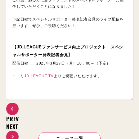
この度、ある方に当プロジェクトのスペシャルサポーターに就
任していただくことになりました！
下記日程でスペシャルサポーター発表記者会見のライブ配信を
行います。ぜひ、ご視聴ください！
【JD.LEAGUEファンサービス向上プロジェクト スペシ
ャルサポーター発表記者会見】
配信日程： 2023年3月27日（月）10：00～（予定）
ニトリJD.LEAGUE TV
よりご視聴いただけます。
PREV
NEXT
ニュース一覧