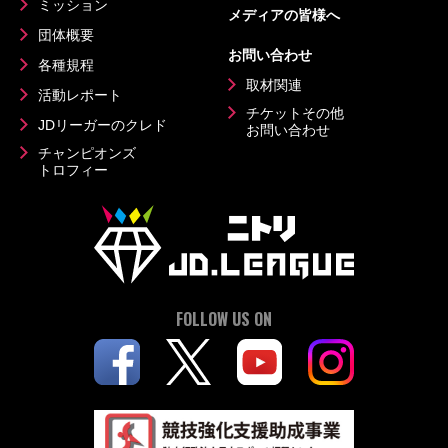
ミッション
メディアの皆様へ
団体概要
お問い合わせ
各種規程
取材関連
活動レポート
チケットその他
JDリーガーのクレド
お問い合わせ
チャンピオンズ
トロフィー
FOLLOW US ON