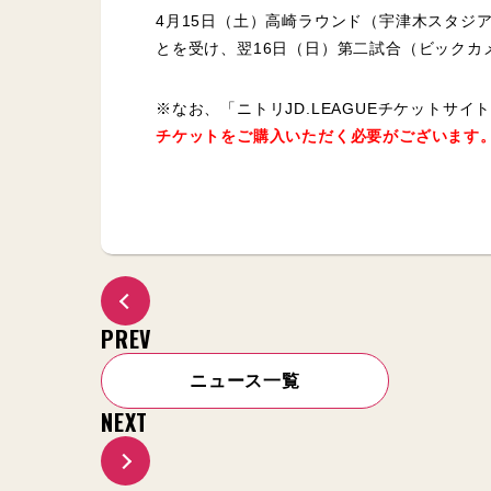
4月15日（土）高崎ラウンド（宇津木スタジ
とを受け、翌16日（日）第二試合（ビックカ
※なお、「ニトリJD.LEAGUEチケットサ
チケットをご購入いただく必要がございます
PREV
ニュース一覧
NEXT