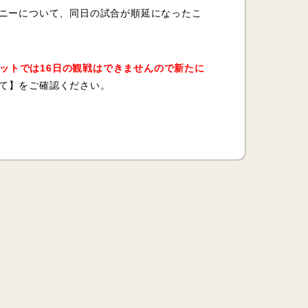
モニーについて、同日の試合が順延になったこ
ットでは16日の観戦はできませんので新たに
て】をご確認ください。