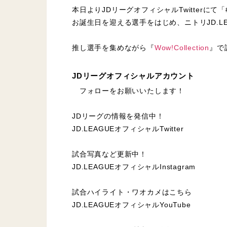
本日よりJDリーグオフィシャルTwitterに
お誕生日を迎える選手をはじめ、ニトリJD.L
推し選手を集めながら『
Wow!Collection
』で
JDリーグオフィシャルアカウント
フォローをお願いいたします！
JDリーグの情報を発信中！
JD.LEAGUEオフィシャルTwitter
試合写真など更新中！
JD.LEAGUEオフィシャルInstagram
試合ハイライト・ワオカメはこちら
JD.LEAGUEオフィシャルYouTube