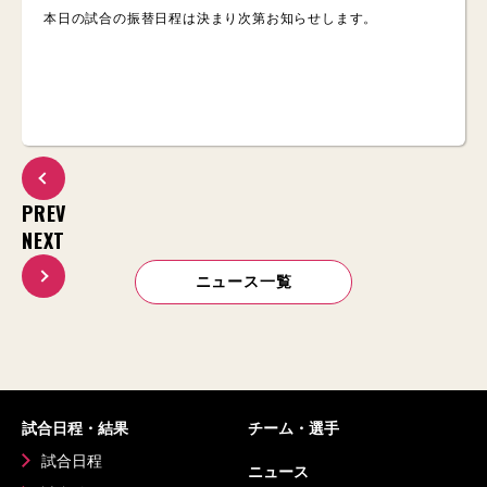
本日の試合の振替日程は決まり次第お知らせします。
PREV
NEXT
ニュース一覧
試合日程・結果
チーム・選手
試合日程
ニュース