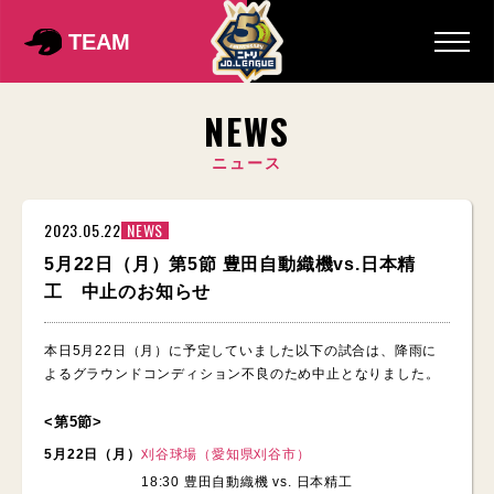
TEAM
NEWS
ニュース
2023.05.22
NEWS
5月22日（月）第5節 豊田自動織機vs.日本精
工 中止のお知らせ
本日5月22日（月）に予定していました以下の試合は、降雨に
よるグラウンドコンディション不良のため中止となりました。
<第5節>
5月22日（月）
刈谷球場（愛知県刈谷市）
18:30 豊田自動織機 vs. 日本精工