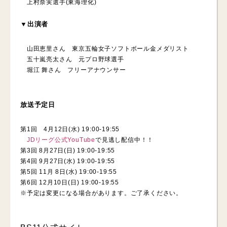
上村奈実選手(東海理化)
▼出演者
山田恵里さん 東京五輪女子ソフトボール金メダリスト
五十嵐亮太さん 元プロ野球選手
堀江 舞さん フリーアナウンサー
放送予定日
第1回 4月12日(水) 19:00-19:55
JDリーグ公式YouTube
で見逃し配信中！！
第3回 8月27日(日) 19:00-19:55
第4回 9月27日(水) 19:00-19:55
第5回 11月 8日(水) 19:00-19:55
第6回 12月10日(日) 19:00-19:55
※予定は変更になる場合があります。ご了承ください。