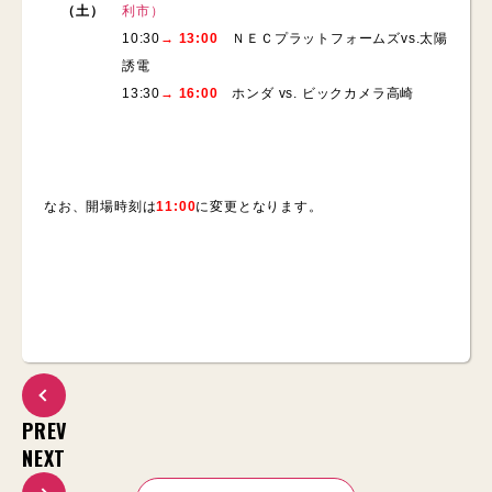
（土）
利市）
10:30
→ 13:00
ＮＥＣプラットフォームズvs.太陽
誘電
13:30
→ 16:00
ホンダ vs. ビックカメラ高崎
なお、開場時刻は
11:00
に変更となります。
PREV
NEXT