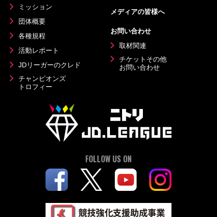
ミッション
メディアの皆様へ
団体概要
お問い合わせ
各種規程
取材関連
活動レポート
チケットその他
JDリーガーのクレド
お問い合わせ
チャンピオンズ
トロフィー
FOLLOW US ON