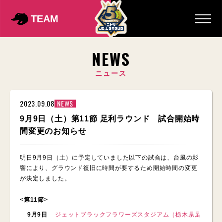
TEAM
NEWS
ニュース
2023.09.08
NEWS
9月9日（土）第11節 足利ラウンド 試合開始時
間変更のお知らせ
明日9月9日（土）に予定していました以下の試合は、台風の影
響により、グラウンド復旧に時間が要するため開始時間の変更
が決定しました。
<第11節>
9月9日
ジェットブラックフラワーズスタジアム（栃木県足