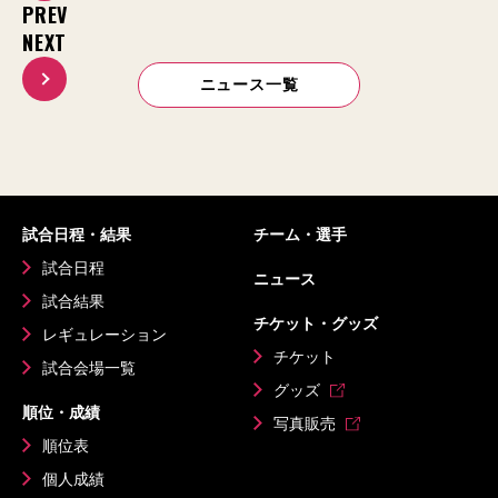
PREV
NEXT
ニュース一覧
試合日程・結果
チーム・選手
試合日程
ニュース
試合結果
チケット・グッズ
レギュレーション
チケット
試合会場一覧
グッズ
順位・成績
写真販売
順位表
個人成績