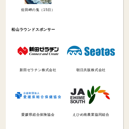
佐田岬の鬼（15日）
松山ラウンドスポンサー
新田ゼラチン株式会社
朝日共販株式会社
愛媛県総合保険協会
えひめ南農業協同組合