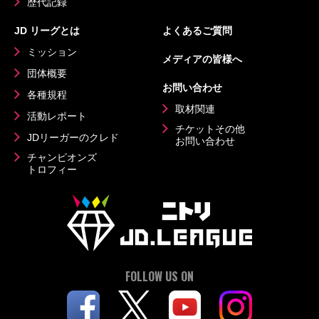
歴代記録
JD リーグとは
よくあるご質問
ミッション
メディアの皆様へ
団体概要
お問い合わせ
各種規程
取材関連
活動レポート
チケットその他
JDリーガーのクレド
お問い合わせ
チャンピオンズ
トロフィー
FOLLOW US ON