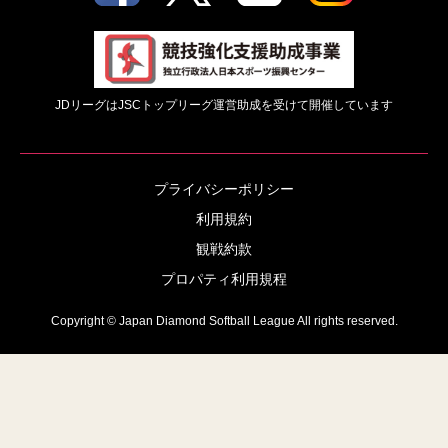
JDリーグはJSCトップリーグ運営助成を受けて開催しています
プライバシーポリシー
利用規約
観戦約款
プロパティ利用規程
Copyright © Japan Diamond Softball League All rights reserved.