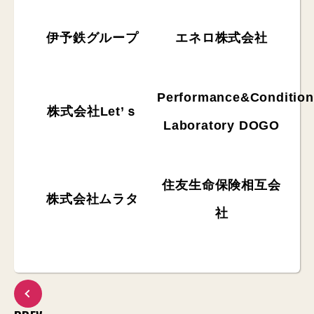
伊予鉄グループ
エネロ株式会社
Performance&Condition
株式会社Let’ｓ
Laboratory DOGO
住友生命保険相互会
株式会社ムラタ
社