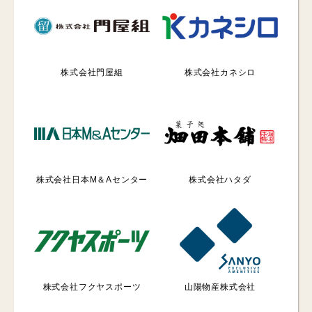
株式会社門屋組
株式会社カネシロ
株式会社日本M＆Aセンター
株式会社ハタダ
株式会社フクヤスポーツ
山陽物産株式会社