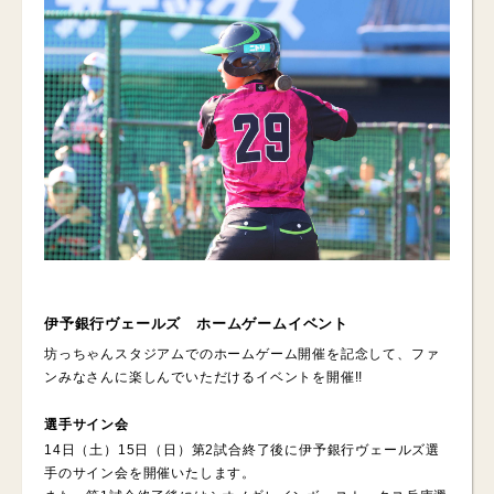
伊予銀行ヴェールズ ホームゲームイベント
坊っちゃんスタジアムでのホームゲーム開催を記念して、ファ
ンみなさんに楽しんでいただけるイベントを開催!!
選手サイン会
14日（土）15日（日）第2試合終了後に伊予銀行ヴェールズ選
手のサイン会を開催いたします。