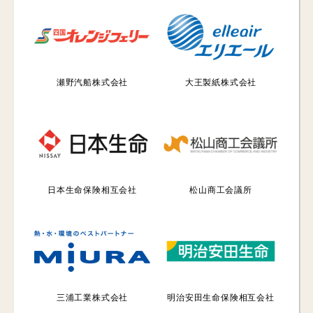
瀬野汽船株式会社
大王製紙株式会社
日本生命保険相互会社
松山商工会議所
三浦工業株式会社
明治安田生命保険相互会社