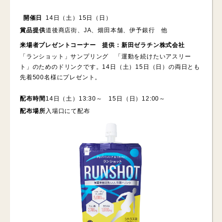
開催日
14日（土）15日（日）
賞品提供
道後商店街、JA、畑田本舗、伊予銀行 他
来場者プレゼントコーナー 提供：新田ゼラチン株式会社
「ランショット」サンプリング 「運動を続けたいアスリー
ト」のためのドリンクです。14日（土）15日（日）の両日とも
先着500名様にプレゼント。
配布時間
14日（土）13:30～ 15日（日）12:00～
配布場所
入場口にて配布