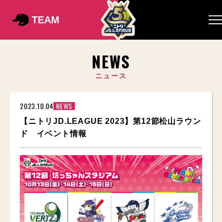
TEAM
NEWS
ニュース
2023.10.04
NEWS
【ニトリJD.LEAGUE 2023】第12節松山ラウン
ド イベント情報