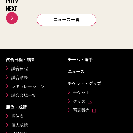
PREV
NEXT
ニュース一覧
試合日程・結果
チーム・選手
試合日程
ニュース
試合結果
チケット・グッズ
レギュレーション
チケット
試合会場一覧
グッズ
順位・成績
写真販売
順位表
個人成績