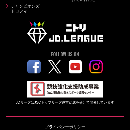
チャンピオンズ
トロフィー
FOLLOW US ON
JDリーグはJSCトップリーグ運営助成を受けて開催しています
プライバシーポリシー