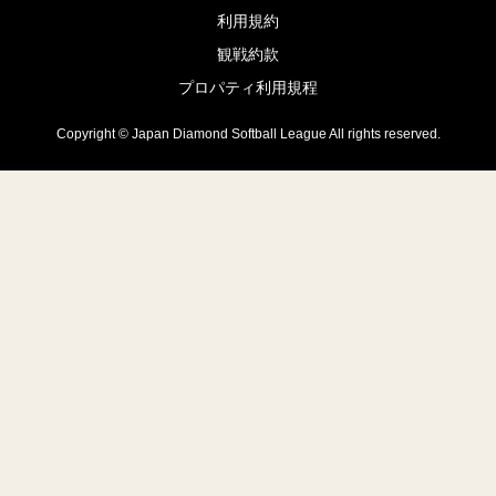
利用規約
観戦約款
プロパティ利用規程
Copyright © Japan Diamond Softball League All rights reserved.