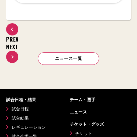
PREV
NEXT
ニュース一覧
試合日程・結果
チーム・選手
試合日程
ニュース
試合結果
チケット・グッズ
レギュレーション
チケット
試合会場一覧