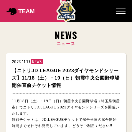
TEAM
NEWS
ニュース
2023.11.17
NEWS
【ニトリJD.LEAGUE 2023ダイヤモンドシリー
ズ】11/18（土）・19（日）朝霞中央公園野球場
開催直前チケット情報
11月18日（土）・19日（日）朝霞中央公園野球場（埼玉県朝霞
市）でニトリJD.LEAGUE 2023ダイヤモンドシリーズを開催い
たします。
観戦チケットは、JD.LEAGUEチケットで試合当日の試合開始
時間までそれぞれ発売しています。どうぞご利用ください!!