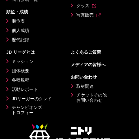
グッズ
順位・成績
写真販売
順位表
個人成績
歴代記録
JD リーグとは
よくあるご質問
ミッション
メディアの皆様へ
団体概要
お問い合わせ
各種規程
取材関連
活動レポート
チケットその他
JDリーガーのクレド
お問い合わせ
チャンピオンズ
トロフィー