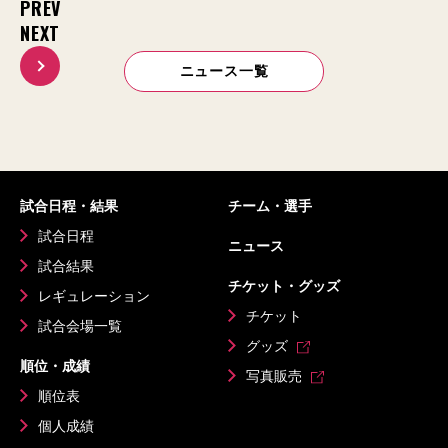
PREV
NEXT
ニュース一覧
試合日程・結果
チーム・選手
試合日程
ニュース
試合結果
チケット・グッズ
レギュレーション
チケット
試合会場一覧
グッズ
順位・成績
写真販売
順位表
個人成績