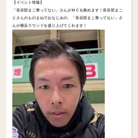
【イベント情報】
「長谷部まこ整ってない」さんがＭＣを務めます！長谷部まこ
とさんのものまねでおなじみの、「長谷部まこ整ってない」さ
んが横浜ラウンドを盛り上げてくれます！