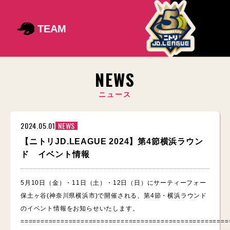
TEAM
NEWS
ニュース
2024.05.01
NEWS
【ニトリJD.LEAGUE 2024】第4節横浜ラウン
ド イベント情報
5月10日（金）・11日（土）・12日（日）にサーティーフォー
保土ヶ谷(神奈川県横浜市)で開催される、第4節・横浜ラウンド
のイベント情報をお知らせいたします。
====================================================