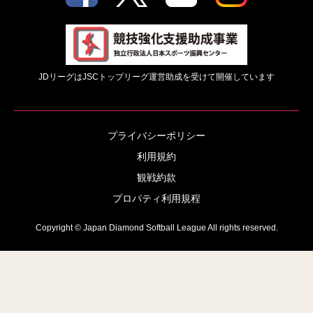
JDリーグはJSCトップリーグ運営助成を受けて開催しています
プライバシーポリシー
利用規約
観戦約款
プロパティ利用規程
Copyright © Japan Diamond Softball League All rights reserved.