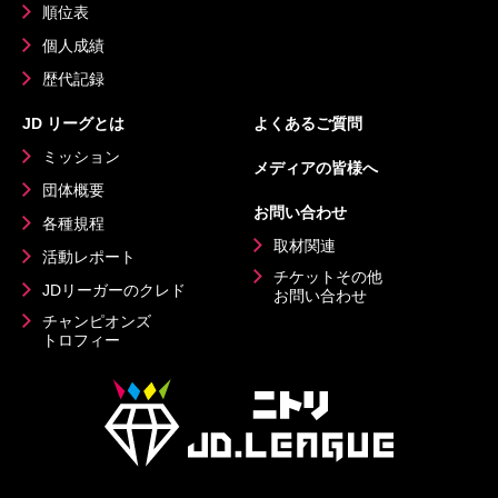
順位表
個人成績
歴代記録
JD リーグとは
よくあるご質問
ミッション
メディアの皆様へ
団体概要
お問い合わせ
各種規程
取材関連
活動レポート
チケットその他
JDリーガーのクレド
お問い合わせ
チャンピオンズ
トロフィー