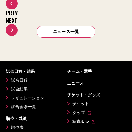
PREV
NEXT
ニュース一覧
試合日程・結果
チーム・選手
試合日程
ニュース
試合結果
チケット・グッズ
レギュレーション
チケット
試合会場一覧
グッズ
順位・成績
写真販売
順位表