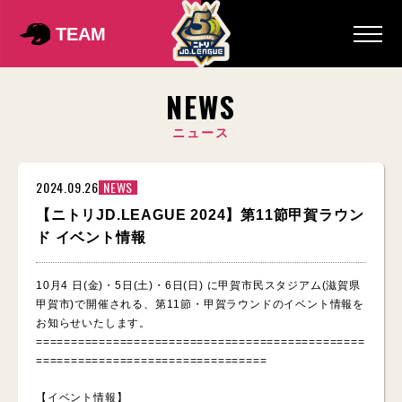
TEAM
NEWS
ニュース
2024.09.26
NEWS
【ニトリJD.LEAGUE 2024】第11節甲賀ラウン
ド イベント情報
10月4 日(金)・5日(土)・6日(日) に甲賀市民スタジアム(滋賀県
甲賀市)で開催される、第11節・甲賀ラウンドのイベント情報を
お知らせいたします。
===============================================
=================================
【イベント情報】