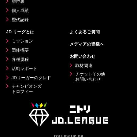
順位表
個人成績
歴代記録
JD リーグとは
よくあるご質問
ミッション
メディアの皆様へ
団体概要
お問い合わせ
各種規程
取材関連
活動レポート
チケットその他
JDリーガーのクレド
お問い合わせ
チャンピオンズ
トロフィー