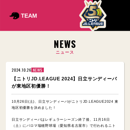
TEAM
NEWS
ニュース
2024.10.26
NEWS
【ニトリJD.LEAGUE 2024】日立サンディーバ
が東地区初優勝！
10月26日(土)、日立サンディーバがニトリJD.LEAGUE2024 東
地区初優勝を決めました！
日立サンディーバはレギュラーシーズン終了後、11月16日
（土）にパロマ瑞穂野球場（愛知県名古屋市）で行われるニト