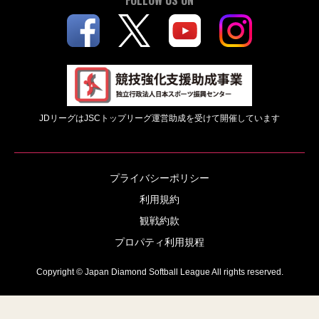
FOLLOW US ON
JDリーグはJSCトップリーグ運営助成を受けて開催しています
プライバシーポリシー
利用規約
観戦約款
プロパティ利用規程
Copyright © Japan Diamond Softball League All rights reserved.