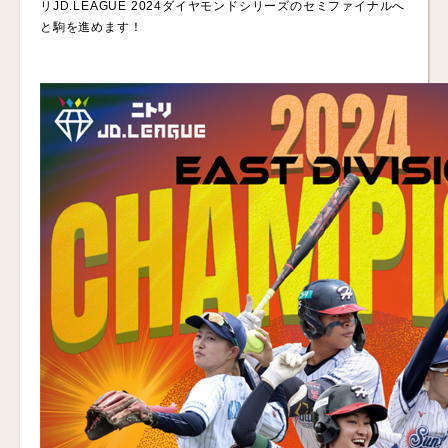
リJD.LEAGUE 2024ダイヤモンドシリーズのセミファイナルへ
と駒を進めます！