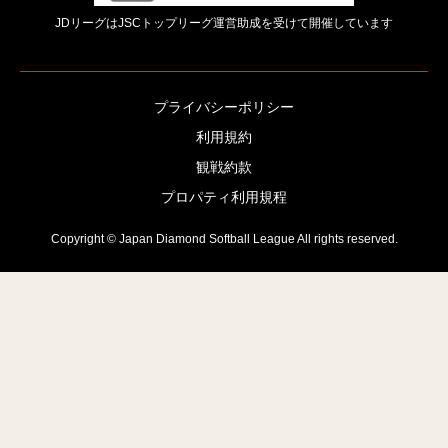
JDリーグはJSCトップリーグ運営助成を受けて開催しています
プライバシーポリシー
利用規約
観戦約款
プロパティ利用規程
Copyright © Japan Diamond Softball League All rights reserved.