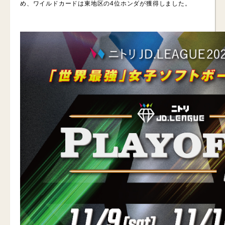
め、ワイルドカードは東地区の4位ホンダが獲得しました。