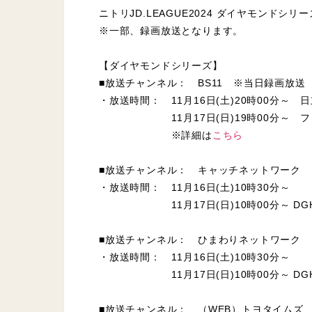
ニトリJD.LEAGUE2024 ダイヤモンドシ
※一部、録画放送となります。
【ダイヤモンドシリーズ】
■放送チャンネル： BS11 ※当日録画放送
・放送時間： 11月16日(土)20時00分～
11月17日(日)19時00分～ フ
※詳細は
こちら
■放送チャンネル： キャッチネットワーク
・放送時間： 11月16日(土)10時30分～
11月17日(日)10時00分～ DG
■放送チャンネル： ひまわりネットワーク
・放送時間： 11月16日(土)10時30分～
11月17日(日)10時00分～ DG
■放送チャンネル： （WEB）トヨタイムズ