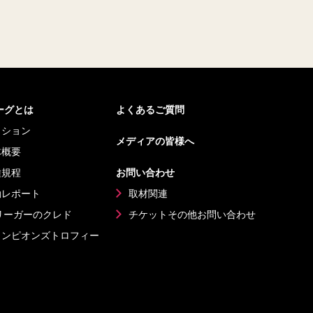
リーグとは
よくあるご質問
ッション
メディアの皆様へ
体概要
種規程
お問い合わせ
動レポート
取材関連
リーガーのクレド
チケットその他
お問い合わせ
ャンピオンズ
トロフィー