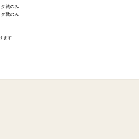
トヨタ戦のみ
タ戦のみ
けます