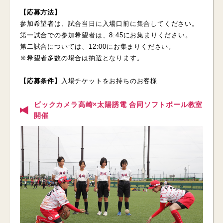
【応募方法】
参加希望者は、試合当日に入場口前に集合してください。
第一試合での参加希望者は、8:45にお集まりください。
第二試合については、12:00にお集まりください。
※希望者多数の場合は抽選となります。
【応募条件】
入場チケットをお持ちのお客様
ビックカメラ高崎×太陽誘電 合同ソフトボール教室
開催