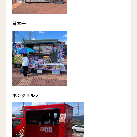
日本一
ボンジョルノ