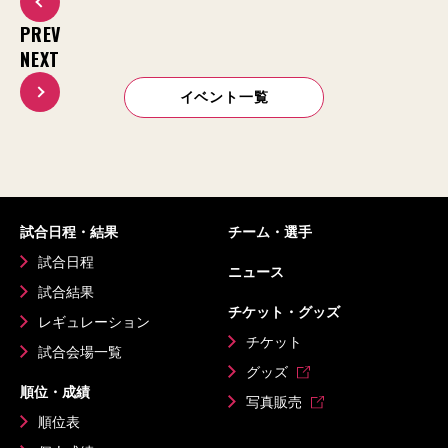
PREV
NEXT
イベント一覧
試合日程・結果
チーム・選手
試合日程
ニュース
試合結果
チケット・グッズ
レギュレーション
チケット
試合会場一覧
グッズ
順位・成績
写真販売
順位表