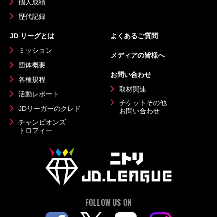
個人成績
歴代記録
JD リーグとは
よくあるご質問
ミッション
メディアの皆様へ
団体概要
お問い合わせ
各種規程
取材関連
活動レポート
チケットその他
JDリーガーのクレド
お問い合わせ
チャンピオンズ
トロフィー
FOLLOW US ON