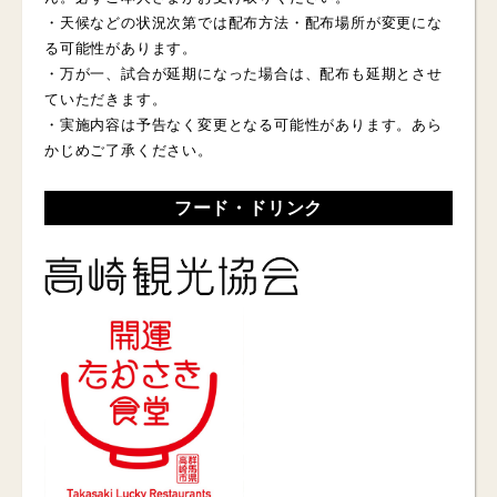
・天候などの状況次第では配布方法・配布場所が変更にな
る可能性があります。
・万が一、試合が延期になった場合は、配布も延期とさせ
ていただきます。
・実施内容は予告なく変更となる可能性があります。あら
かじめご了承ください。
フード・ドリンク