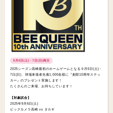
9月6日(土)・7日(日)両日
2025シーズン高崎最初のホームゲームとなる９月6日(土)・
7日(日)、球場来場者先着1,000名様に『創部10周年ステッ
カー』のプレゼント実施します！
たくさんのご来場、お待ちしています！
【対象試合】
2025年9月6日(土)
ビックカメラ高崎 vs タカギ