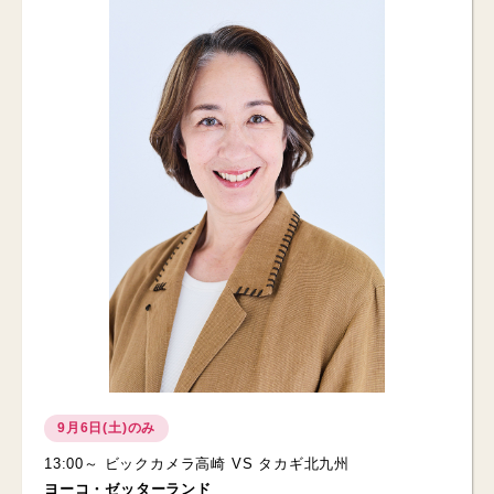
9月6日(土)のみ
13:00～ ビックカメラ高崎 VS タカギ北九州
ヨーコ・ゼッターランド