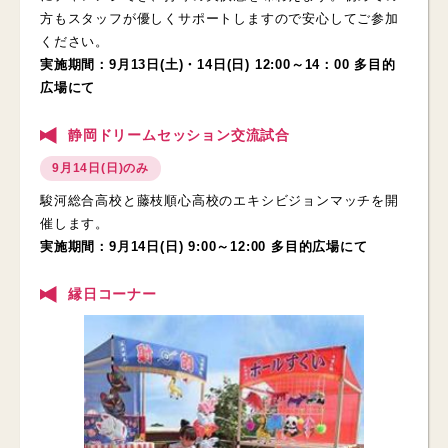
方もスタッフが優しくサポートしますので安心してご参加
ください。
実施期間：9月13日(土)・14日(日) 12:00～14：00 多目的
広場にて
静岡ドリームセッション交流試合
9月14日(日)のみ
駿河総合高校と藤枝順心高校のエキシビジョンマッチを開
催します。
実施期間：9月14日(日) 9:00～12:00 多目的広場にて
縁日コーナー