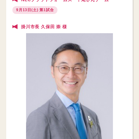
9月13日(土) 第1試合
掛川市長 久保田 崇 様