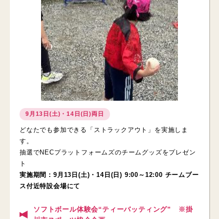
9月13日(土)・14日(日)両日
どなたでも参加できる「ストラックアウト」を実施しま
す。
抽選でNECプラットフォームズのチームグッズをプレゼン
ト
実施期間：9月13日(土)・14日(日) 9:00～12:00 チームブー
ス付近特設会場にて
ソフトボール体験会“ティーバッティング” ※掛