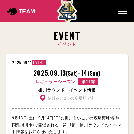
TEAM
EVENT
イベント
2025.09.11
EVENT
2025.09.13
-14
(Sat)
(Sun)
レギュラーシーズン
第11節
掛川ラウンド イベント情報
掛川市いこいの広場野球場
9月13日(土)・9月14日(日)に掛川市いこいの広場野球場(静
岡県掛川市)で開催される、第11節・掛川ラウンドのイベン
ト情報をお知らせいたします。