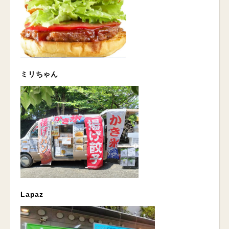
ミリちゃん
Lapaz