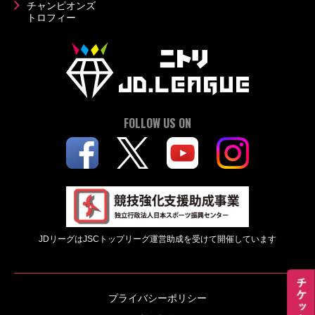
チャンピオンズ
トロフィー
FOLLOW US ON
JDリーグはJSCトップリーグ運営助成を受けて開催しています
プライバシーポリシー