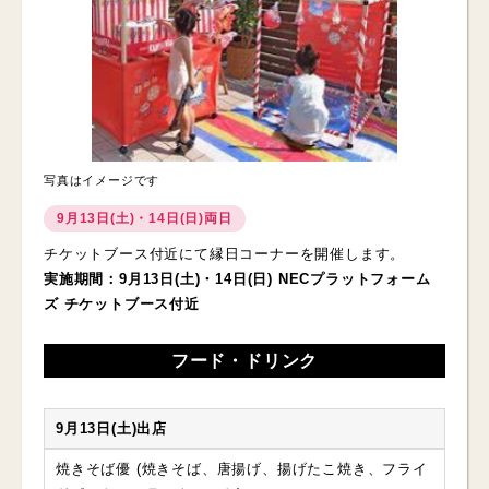
写真はイメージです
9月13日(土)・14日(日)両日
チケットブース付近にて縁日コーナーを開催します。
実施期間：9月13日(土)・14日(日) NECプラットフォーム
ズ チケットブース付近
フード・ドリンク
9月13日(土)出店
焼きそば優 (焼きそば、唐揚げ、揚げたこ焼き、フライ