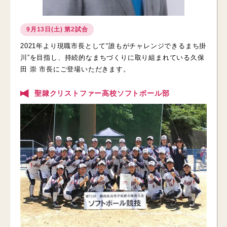
9月13日(土) 第2試合
2021年より現職市長として“誰もがチャレンジできるまち掛
川”を目指し、持続的なまちづくりに取り組まれている久保
田 崇 市長にご登場いただきます。
聖隷クリストファー高校ソフトボール部