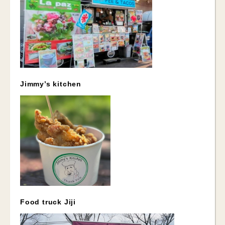
Jimmy’s kitchen
Food truck Jiji