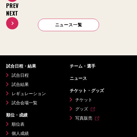
PREV
NEXT
ニュース一覧
試合日程・結果
チーム・選手
試合日程
ニュース
試合結果
チケット・グッズ
レギュレーション
チケット
試合会場一覧
グッズ
順位・成績
写真販売
順位表
個人成績