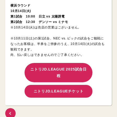
横浜ラウンド
10月14日(火)
第1試合 10:00 日立 vs 太陽誘電
第2試合 12:30 デンソー vs ミナモ
※10月14日(火)は売店の営業はございません。
※10月11日(土)の第1試合、NEC vs. ビックの試合をご観戦に
なったお客様は、半券をご持参のうえ、10月14日(火)の試合も
観戦できます。
尚、払い戻しはできませんのでご了承ください。
ニトリJD.LEAGUE 2025試合日
程
ニトリJD.LEAGUEチケット