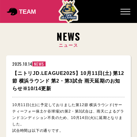
TEAM
NEWS
ニュース
2025.10.14
NEWS
【ニトリJD.LEAGUE2025】10月11日(土) 第12
節 横浜ラウンド 第2・第3試合 雨天延期のお知
らせ※10/14更新
10月11日(土)に予定しておりました第12節 横浜ラウンド(サー
ティーフォー保土ケ谷球場)の第2・第3試合は、雨天によるグラ
ンドコンディション不良のため、10月14日(火)に延期となりま
した。
試合時間は以下の通りです。