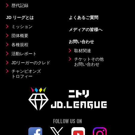
歴代記録
JD リーグとは
よくあるご質問
ミッション
メディアの皆様へ
団体概要
お問い合わせ
各種規程
取材関連
活動レポート
チケットその他
JDリーガーのクレド
お問い合わせ
チャンピオンズ
トロフィー
FOLLOW US ON