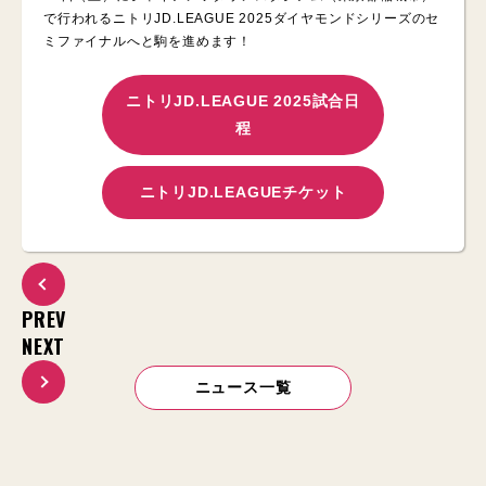
で行われるニトリJD.LEAGUE 2025ダイヤモンドシリーズのセ
ミファイナルへと駒を進めます！
ニトリJD.LEAGUE 2025試合日
程
ニトリJD.LEAGUEチケット
PREV
NEXT
ニュース一覧