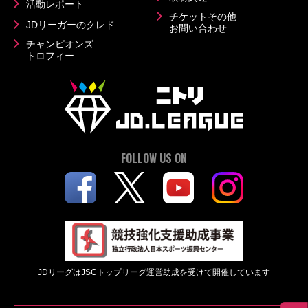
活動レポート
チケットその他
JDリーガーのクレド
お問い合わせ
チャンピオンズ
トロフィー
FOLLOW US ON
JDリーグはJSCトップリーグ運営助成を受けて開催しています