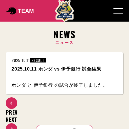
TEAM
NEWS
ニュース
2025.10.11
RESULT
2025.10.11 ホンダ vs 伊予銀行 試合結果
ホンダ と 伊予銀行 の試合が終了しました。
PREV
NEXT