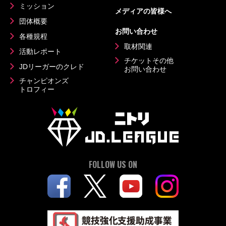
ミッション
メディアの皆様へ
団体概要
お問い合わせ
各種規程
取材関連
活動レポート
チケットその他
JDリーガーのクレド
お問い合わせ
チャンピオンズ
トロフィー
FOLLOW US ON