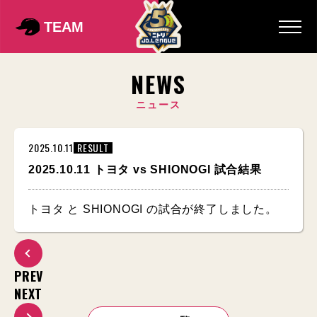
TEAM
NEWS
ニュース
2025.10.11
RESULT
2025.10.11 トヨタ vs SHIONOGI 試合結果
トヨタ と SHIONOGI の試合が終了しました。
PREV
NEXT