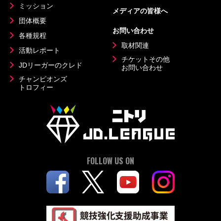
ミッション
メディアの皆様へ
団体概要
お問い合わせ
各種規程
取材関連
活動レポート
チケットその他
JDリーガーのクレド
お問い合わせ
チャンピオンズ
トロフィー
FOLLOW US ON