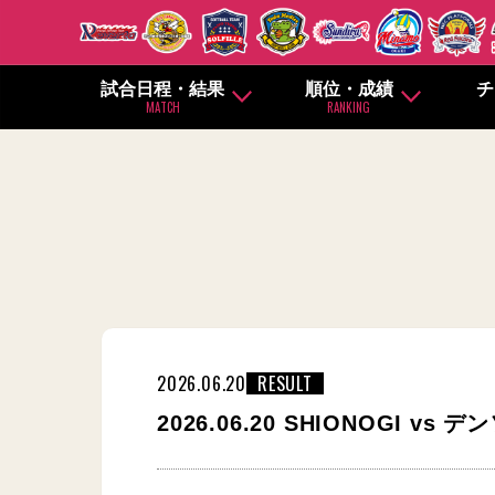
試合日程・結果
順位・成績
チ
MATCH
RANKING
2026.06.20
RESULT
2026.06.20 SHIONOGI vs