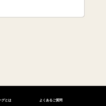
リーグとは
よくあるご質問