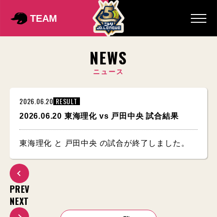
TEAM
NEWS
ニュース
2026.06.20
RESULT
2026.06.20 東海理化 vs 戸田中央 試合結果
東海理化 と 戸田中央 の試合が終了しました。
PREV
NEXT