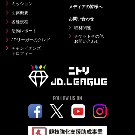
ミッション
メディアの皆様へ
団体概要
お問い合わせ
各種規程
取材関連
活動レポート
チケットその他
JDリーガーのクレド
お問い合わせ
チャンピオンズ
トロフィー
FOLLOW US ON